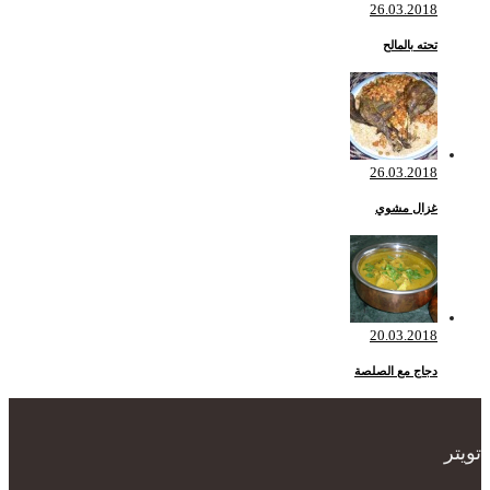
26.03.2018
تحته بالمالح
26.03.2018
غزال مشوي
20.03.2018
دجاج مع الصلصة
تويتر