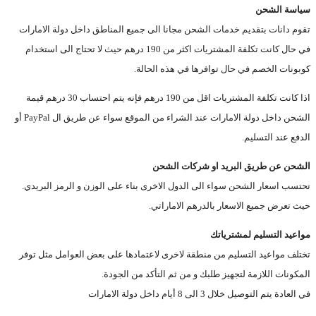
سياسة الشحن
تقوم دانات بتقديم خدمات الشحن مجانا الى جميع المناطق داخل دولة الامارات
في حال كانت تكلفة المشتريات اكثر من 190 درهم حيث لا تحتاج الى استخدام
كوبونات الخصم في حال توافرها في هذه الحالة.
اذا كانت تكلفة المشتريات اقل من 190 درهم فإنه يتم احتساب 30 درهم قيمة
الشحن داخل دولة الامارات عند الشراء من الموقع سواء عن طريق ال PayPal أو
الدفع عند التسليم.
الشحن عن طريق البريد او شركات الشحن
تحتسب اسعار الشحن سواء الى الدول الاخرى بناء على الوزن و الرمز البريدي.
حيث تعرض جميع الاسعار بالدرهم الاماراتي.
مواعيد التسليم لمشترياتك
تختلف مواعيد التسليم من منطقة لاخرى لاعتمادها على بعض العوامل مثل توفر
المكونات اللازمة لتجهيز طلبك و من ثم التأكد من الجودة.
في العادة يتم التوصيل خلال 3 الى 8 أيام داخل دولة الامارات