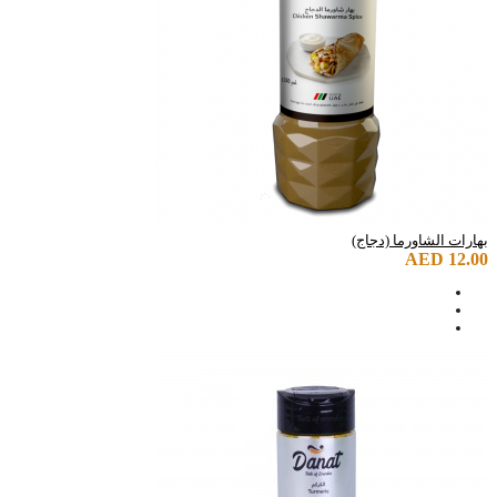
بهارات الشاورما (دجاج)
AED 12.00