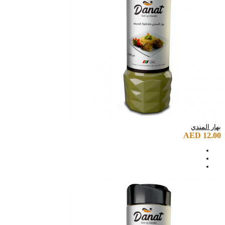
بهار المندي
AED 12.00