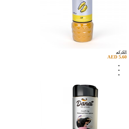
الكركم
AED 5.60