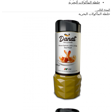
خلطة المأكولات البحرية
المنتج التالي
خلطة المأكولات البحرية